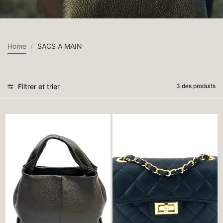
Home
SACS A MAIN
Filtrer et trier
3 des produits