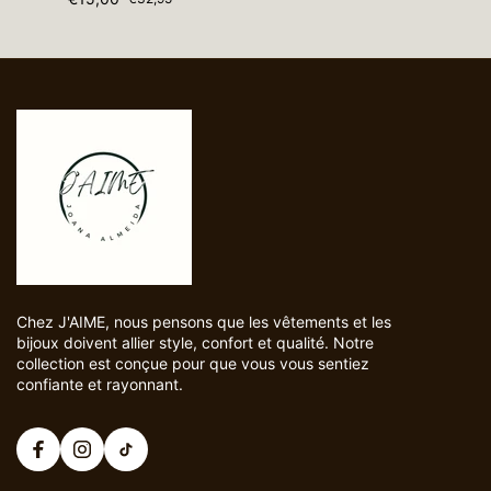
Chez J'AIME, nous pensons que les vêtements et les
bijoux doivent allier style, confort et qualité. Notre
collection est conçue pour que vous vous sentiez
confiante et rayonnant.