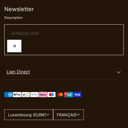
Newsletter
Description
Lien Direct
Luxembourg (EUR€)
FRANÇAIS