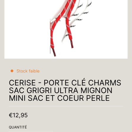
Stock faible
CERISE - PORTE CLÉ CHARMS
SAC GRIGRI ULTRA MIGNON
MINI SAC ET COEUR PERLE
€12,95
QUANTITÉ