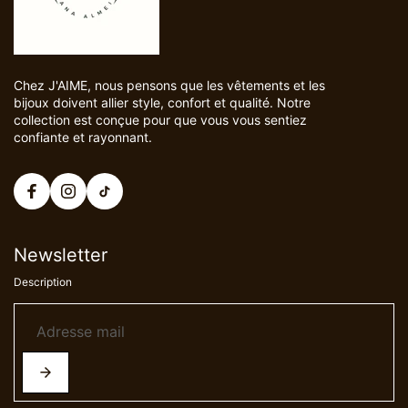
Chez J'AIME, nous pensons que les vêtements et les
bijoux doivent allier style, confort et qualité. Notre
collection est conçue pour que vous vous sentiez
confiante et rayonnant.
Newsletter
Description