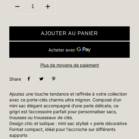
AJOUTER AU PANIER
Plus de moyens de paiement
Share
Ajoutez une touche tendance et raffinée à votre collection
avec ce porte-clés charms ultra mignon. Composé d’un
mini sac élégant accompagné d’une perle délicate, ce
grigri est l’accessoire parfait pour personnaliser sacs,
trousses ou trousseaux de clés.
Design chic et ludique : mini sac stylisé + perle décorative
Format compact, idéal pour l'accroche sur différents
supports