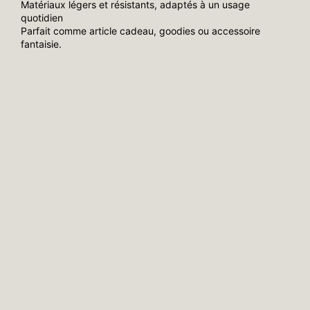
Matériaux légers et résistants, adaptés à un usage
quotidien
Parfait comme article cadeau, goodies ou accessoire
fantaisie.