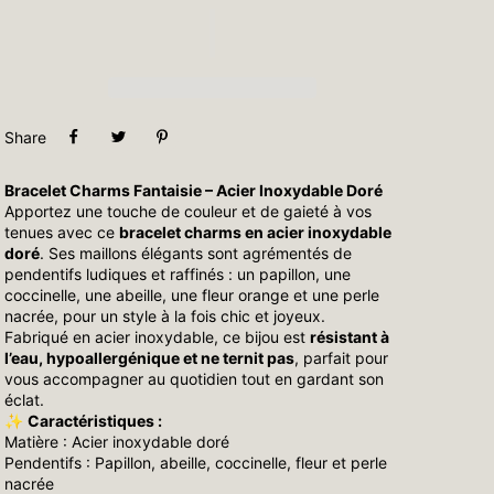
Share
Bracelet Charms Fantaisie – Acier Inoxydable Doré
Apportez une touche de couleur et de gaieté à vos
tenues avec ce
bracelet charms en acier inoxydable
doré
. Ses maillons élégants sont agrémentés de
pendentifs ludiques et raffinés : un papillon, une
coccinelle, une abeille, une fleur orange et une perle
nacrée, pour un style à la fois chic et joyeux.
Fabriqué en acier inoxydable, ce bijou est
résistant à
l’eau, hypoallergénique et ne ternit pas
, parfait pour
vous accompagner au quotidien tout en gardant son
éclat.
✨
Caractéristiques :
Matière : Acier inoxydable doré
Pendentifs : Papillon, abeille, coccinelle, fleur et perle
nacrée