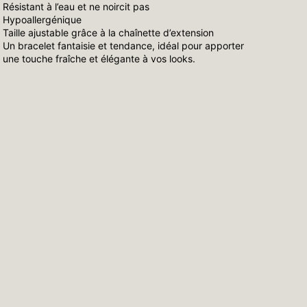
Résistant à l’eau et ne noircit pas
Hypoallergénique
Taille ajustable grâce à la chaînette d’extension
Un bracelet fantaisie et tendance, idéal pour apporter
une touche fraîche et élégante à vos looks.