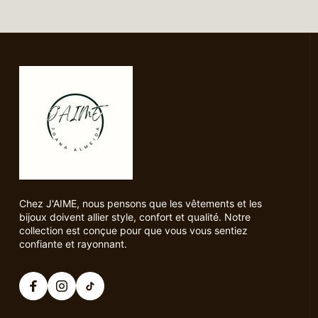
Chez J'AIME, nous pensons que les vêtements et les
bijoux doivent allier style, confort et qualité. Notre
collection est conçue pour que vous vous sentiez
confiante et rayonnant.