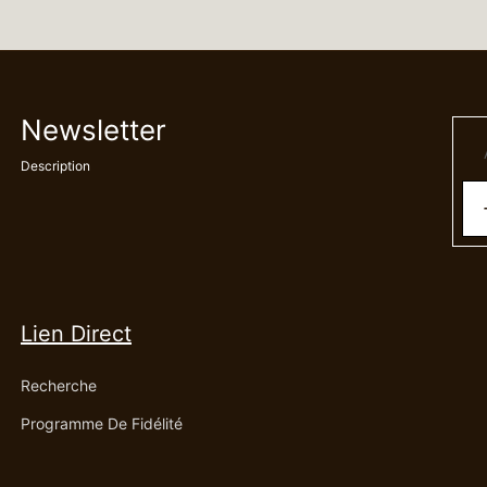
Newsletter
Description
Lien Direct
Recherche
Programme De Fidélité