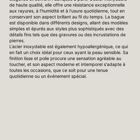
de haute qualité, elle offre une résistance exceptionnelle
aux rayures, à l’humidité et à l'usure quotidienne, tout en
conservant son aspect brillant au fil du temps. La bague
est disponible dans différents designs, allant des modèles
simples et épurés aux styles plus sophistiqués avec des
détails fins tels que des gravures ou des incrustations de
pierres.
L’acier inoxydable est également hypoallergénique, ce qui
en fait un choix idéal pour ceux ayant la peau sensible. Sa
finition lisse et polie procure une sensation agréable au
toucher, et son aspect moderne et intemporel s'adapte à
toutes les occasions, que ce soit pour une tenue
quotidienne ou un événement spécial.