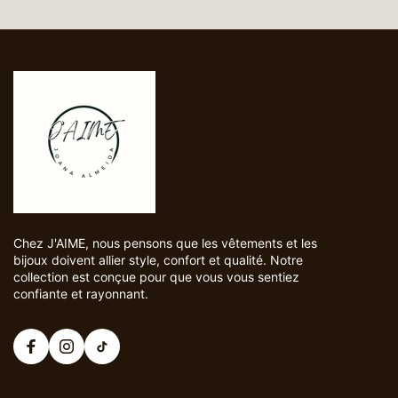
Chez J'AIME, nous pensons que les vêtements et les
bijoux doivent allier style, confort et qualité. Notre
collection est conçue pour que vous vous sentiez
confiante et rayonnant.