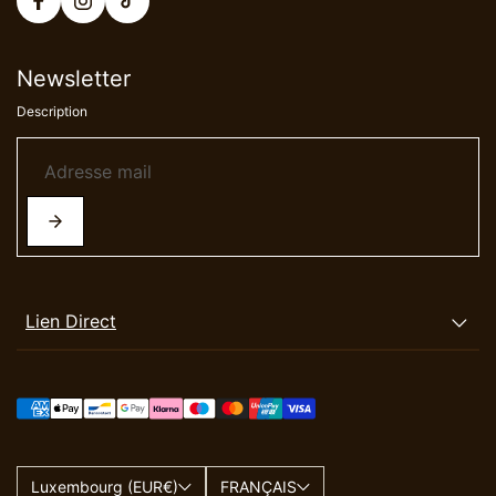
Newsletter
Description
Lien Direct
Luxembourg (EUR€)
FRANÇAIS