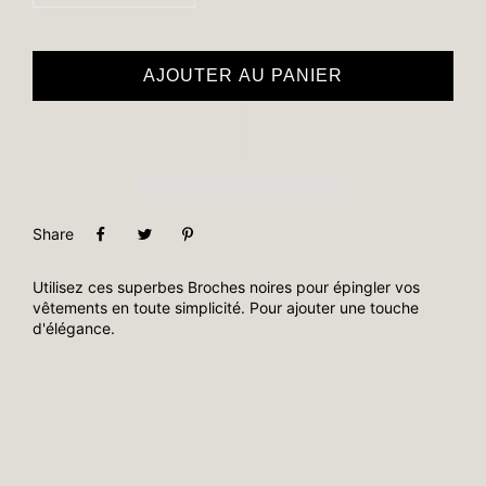
AJOUTER AU PANIER
Share
Utilisez ces superbes Broches noires pour épingler vos
vêtements en toute simplicité. Pour ajouter une touche
d'élégance.