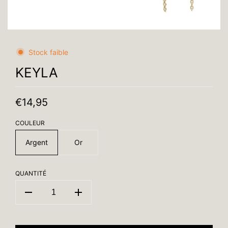
Stock faible
KEYLA
€14,95
COULEUR
Argent
Or
QUANTITÉ