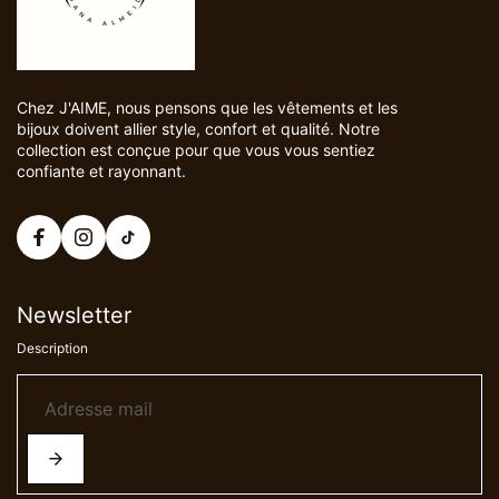
Chez J'AIME, nous pensons que les vêtements et les
bijoux doivent allier style, confort et qualité. Notre
collection est conçue pour que vous vous sentiez
confiante et rayonnant.
Newsletter
Description