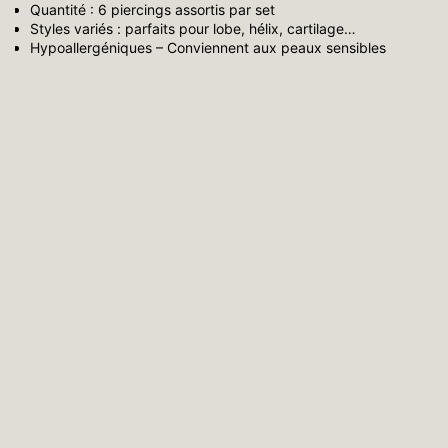
Quantité : 6 piercings assortis par set
Styles variés : parfaits pour lobe, hélix, cartilage…
Hypoallergéniques – Conviennent aux peaux sensibles