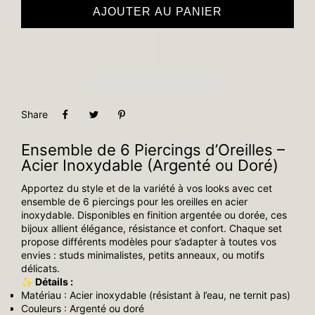
AJOUTER AU PANIER
Share
Ensemble de 6 Piercings d’Oreilles –
Acier Inoxydable (Argenté ou Doré)
Apportez du style et de la variété à vos looks avec cet
ensemble de 6 piercings pour les oreilles en acier
inoxydable. Disponibles en finition argentée ou dorée, ces
bijoux allient élégance, résistance et confort. Chaque set
propose différents modèles pour s’adapter à toutes vos
envies : studs minimalistes, petits anneaux, ou motifs
délicats.
✨ Détails :
Matériau : Acier inoxydable (résistant à l’eau, ne ternit pas)
Couleurs : Argenté ou doré