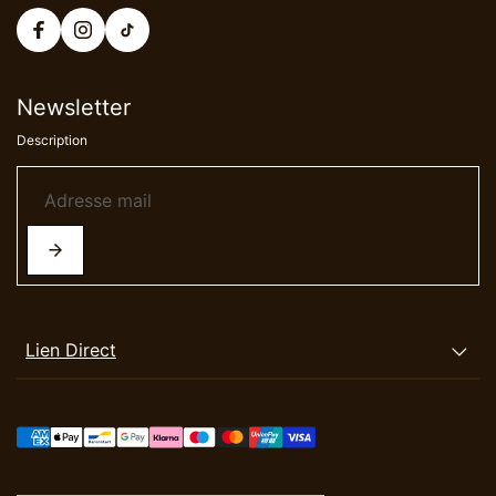
Newsletter
Description
Lien Direct