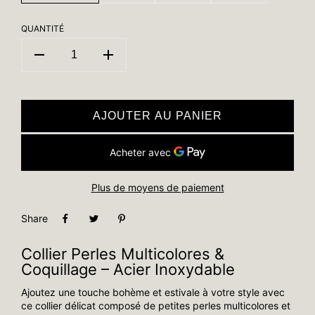
QUANTITÉ
AJOUTER AU PANIER
Plus de moyens de paiement
Share
Collier Perles Multicolores &
Coquillage – Acier Inoxydable
Ajoutez une touche bohème et estivale à votre style avec
ce collier délicat composé de petites perles multicolores et