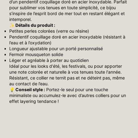
d’un pendentif coquillage doré en acier inoxydable. Parfait
pour sublimer vos tenues en toute simplicité, ce bijou
s’inspire de l’esprit bord de mer tout en restant élégant et
intemporel.
✨ Détails du produit :
Petites perles colorées (verre ou résine)
Pendentif coquillage doré en acier inoxydable (résistant à
l’eau et à l’oxydation)
Longueur ajustable pour un porté personnalisé
Fermoir mousqueton solide
Léger et agréable à porter au quotidien
Idéal pour les looks d'été, les festivals, ou pour apporter
une note colorée et naturelle à vos tenues toute l'année.
Résistant, ce collier ne ternit pas et ne déteint pas, même
au contact de l’eau.
💡 Conseil style :
Portez-le seul pour une touche
minimaliste ou accumulez-le avec d’autres colliers pour un
effet layering tendance !