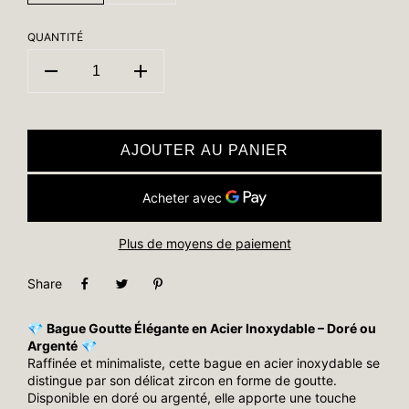
QUANTITÉ
AJOUTER AU PANIER
Plus de moyens de paiement
Share
💎
Bague Goutte Élégante en Acier Inoxydable – Doré ou
Argenté
💎
Raffinée et minimaliste, cette bague en acier inoxydable se
distingue par son délicat zircon en forme de goutte.
Disponible en doré ou argenté, elle apporte une touche