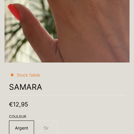
Stock faible
SAMARA
€12,95
COULEUR
Argent
Or