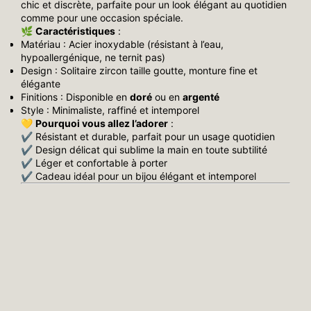
chic et discrète, parfaite pour un look élégant au quotidien
comme pour une occasion spéciale.
🌿
Caractéristiques
:
Matériau : Acier inoxydable (résistant à l’eau,
hypoallergénique, ne ternit pas)
Design : Solitaire zircon taille goutte, monture fine et
élégante
Finitions : Disponible en
doré
ou en
argenté
Style : Minimaliste, raffiné et intemporel
💛
Pourquoi vous allez l’adorer
:
✔ Résistant et durable, parfait pour un usage quotidien
✔ Design délicat qui sublime la main en toute subtilité
✔ Léger et confortable à porter
✔ Cadeau idéal pour un bijou élégant et intemporel