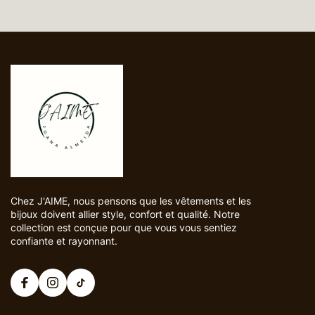
Chez J'AIME, nous pensons que les vêtements et les
bijoux doivent allier style, confort et qualité. Notre
collection est conçue pour que vous vous sentiez
confiante et rayonnant.