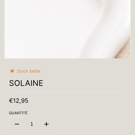
Stock faible
SOLAINE
€12,95
QUANTITÉ