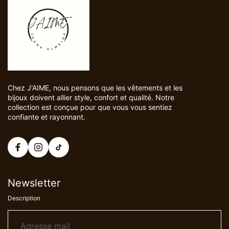
Chez J'AIME, nous pensons que les vêtements et les
bijoux doivent allier style, confort et qualité. Notre
collection est conçue pour que vous vous sentiez
confiante et rayonnant.
Newsletter
Description