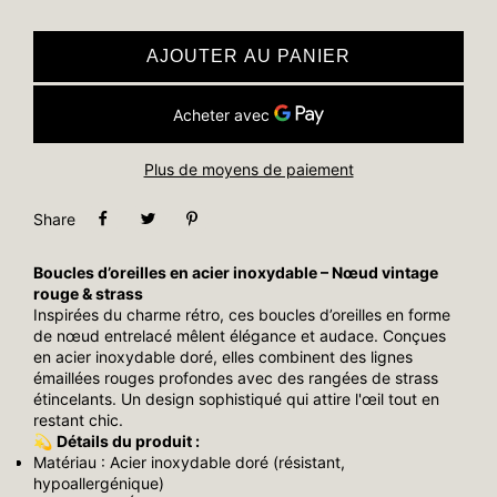
AJOUTER AU PANIER
Plus de moyens de paiement
Share
Boucles d’oreilles en acier inoxydable – Nœud vintage
rouge & strass
Inspirées du charme rétro, ces boucles d’oreilles en forme
de nœud entrelacé mêlent élégance et audace. Conçues
en acier inoxydable doré, elles combinent des lignes
émaillées rouges profondes avec des rangées de strass
étincelants. Un design sophistiqué qui attire l'œil tout en
restant chic.
💫
Détails du produit :
Matériau : Acier inoxydable doré (résistant,
hypoallergénique)