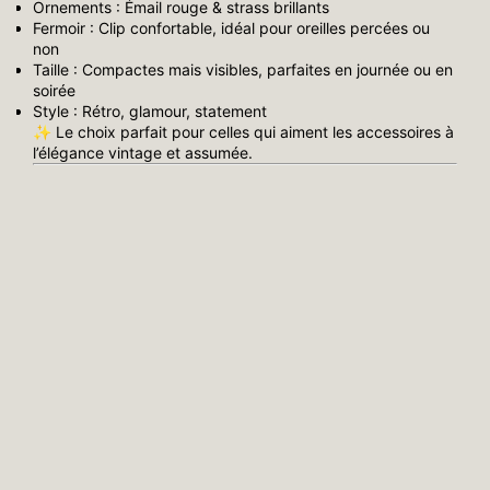
Ornements : Émail rouge & strass brillants
Fermoir : Clip confortable, idéal pour oreilles percées ou
non
Taille : Compactes mais visibles, parfaites en journée ou en
soirée
Style : Rétro, glamour, statement
✨ Le choix parfait pour celles qui aiment les accessoires à
l’élégance vintage et assumée.