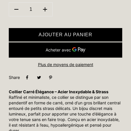
AJOUTER AU PANIER
Plus de moyens de paiement
Share
Collier Carré Élégance – Acier Inoxydable & Strass
Raffiné et minimaliste, ce collier se distingue par son
pendentif en forme de carré, orné d’un gros brillant central
entouré de petits strass délicats. Un bijou discret mais
lumineux, parfait pour apporter une touche d’élégance à
votre tenue sans en faire trop. Conçu en acier inoxydable,
il est résistant à l’eau, hypoallergénique et pensé pour
durer.