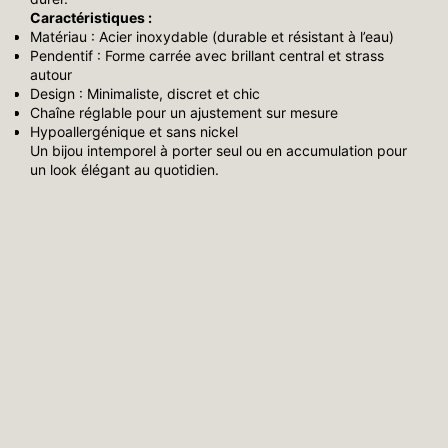
Caractéristiques :
Matériau : Acier inoxydable (durable et résistant à l’eau)
Pendentif : Forme carrée avec brillant central et strass
autour
Design : Minimaliste, discret et chic
Chaîne réglable pour un ajustement sur mesure
Hypoallergénique et sans nickel
Un bijou intemporel à porter seul ou en accumulation pour
un look élégant au quotidien.