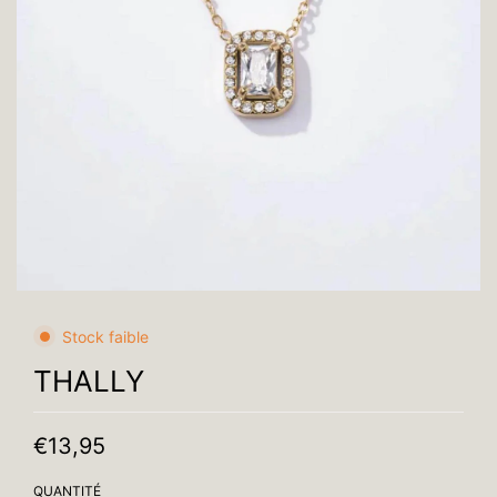
Stock faible
THALLY
€13,95
QUANTITÉ