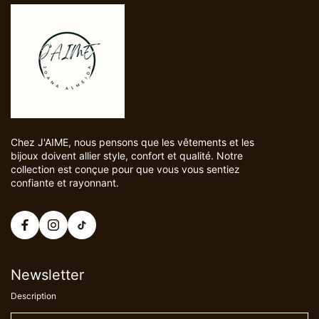
Chez J'AIME, nous pensons que les vêtements et les
bijoux doivent allier style, confort et qualité. Notre
collection est conçue pour que vous vous sentiez
confiante et rayonnant.
Newsletter
Description