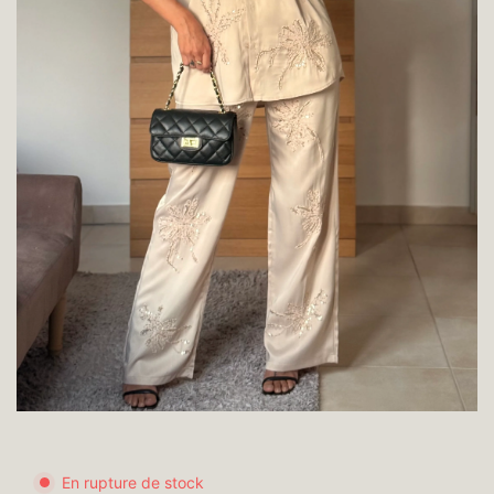
En rupture de stock