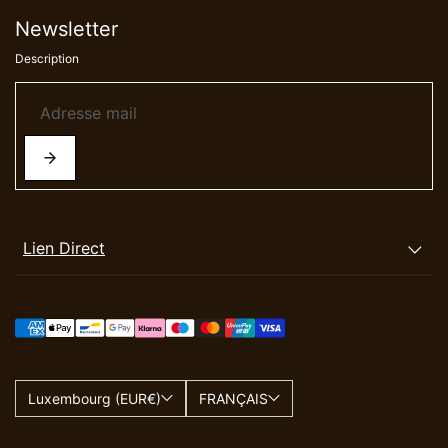
Newsletter
Description
Lien Direct
Luxembourg (EUR€)
FRANÇAIS