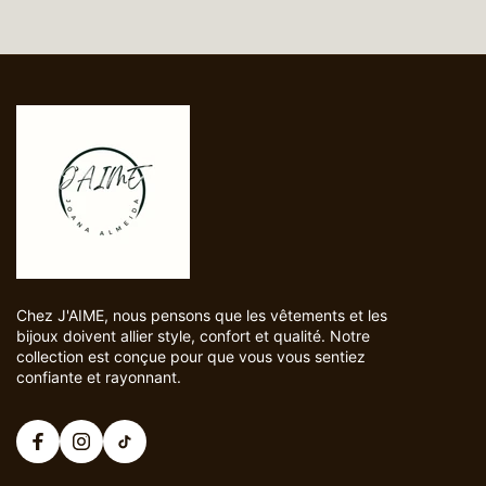
Chez J'AIME, nous pensons que les vêtements et les
bijoux doivent allier style, confort et qualité. Notre
collection est conçue pour que vous vous sentiez
confiante et rayonnant.